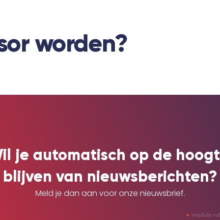
nsor worden?
il je automatisch op de hoogt
blijven van nieuwsberichten?
Meld je dan aan voor onze nieuwsbrief.