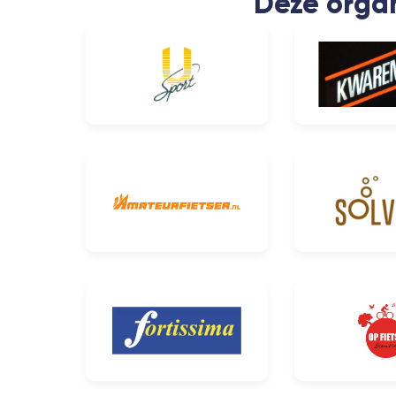
Deze organ