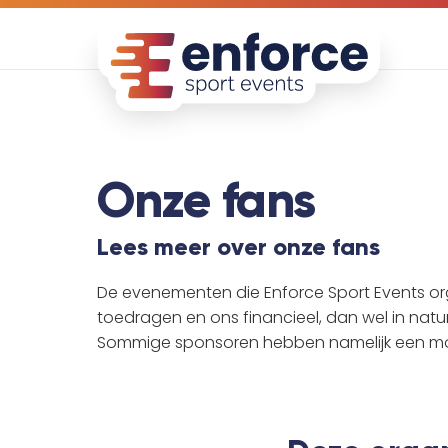
Onze fans
Lees meer over onze fans
De evenementen die Enforce Sport Events org
toedragen en ons financieel, dan wel in natu
Sommige sponsoren hebben namelijk een mo